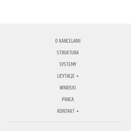
O KANCELARII
STRUKTURA
SYSTEMY
LICYTACJE
WNIOSKI
PRACA
KONTAKT